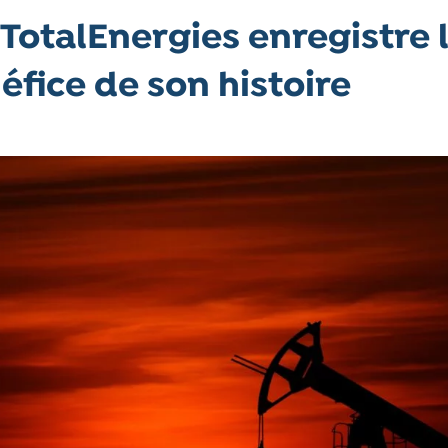
 TotalEnergies enregistre 
éfice de son histoire