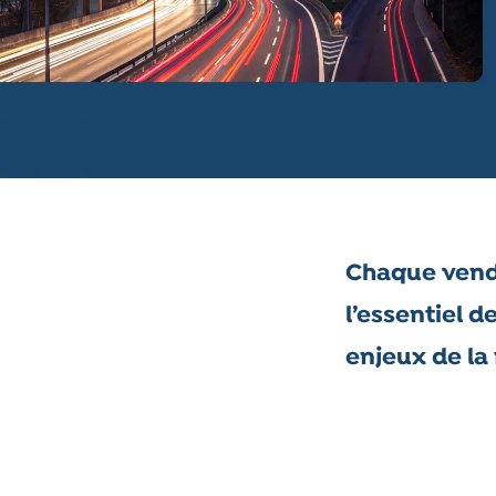
Chaque vend
l’essentiel d
enjeux de la