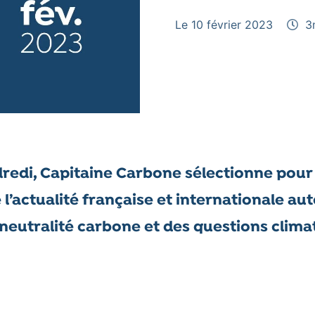
Le 10 février 2023
3
redi, Capitaine Carbone sélectionne pour
e l’actualité française et internationale au
 neutralité carbone et des questions clima