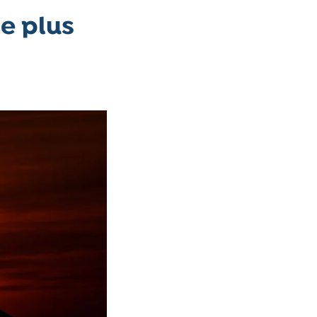
le plus