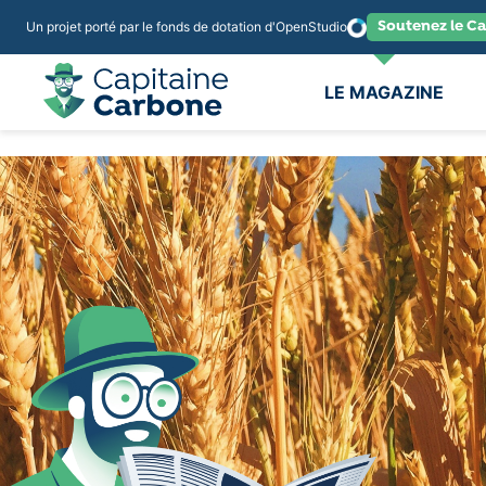
Soutenez le Ca
Un projet porté par le fonds de dotation d'OpenStudio
LE MAGAZINE