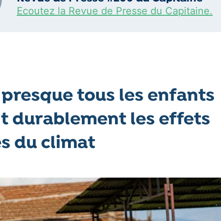
Ecoutez la Revue de Presse du Capitaine.
 presque tous les enfants
t durablement les effets
es du climat