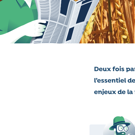
Deux fois pa
l’essentiel d
enjeux de la