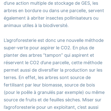
d’une action multiple de stockage de GES, les
arbres en bordure ou dans une parcelle, servent
également à abriter insectes pollinisateurs ou
animaux utiles à la biodiversité.
L’agroforesterie est donc une nouvelle méthode
super-verte pour aspirer le CO2. En plus de
planter des arbres “tampon” qui aspirent et
réservent le CO2 d’une parcelle, cette méthode
permet aussi de diversifier la production sur les
terres. En effet, les arbres sont source de
fertilisant par leur biomasse, source de bois
(pour le poêle à granulés par exemple) ou même
source de fruits et de feuilles sèches. Miser sur
l’agroforesterie pour un exploitant, c’est aussi