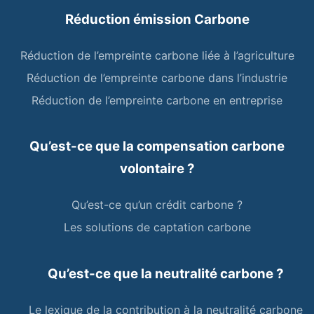
Réduction émission Carbone
Réduction de l’empreinte carbone liée à l’agriculture
Réduction de l’empreinte carbone dans l’industrie
Réduction de l’empreinte carbone en entreprise
Qu’est-ce que la compensation carbone
volontaire ?
Qu’est-ce qu’un crédit carbone ?
Les solutions de captation carbone
Qu’est-ce que la neutralité carbone ?
Le lexique de la contribution à la neutralité carbone