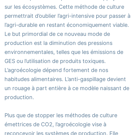
sur les écosystèmes. Cette méthode de culture
permettrait d’oublier l’agri-intensive pour passer à
l’agri-durable en restant économiquement viable.
Le but primordial de ce nouveau mode de
production est la diminution des pressions
environnementales, telles que les émissions de
GES ou l’utilisation de produits toxiques.
L’agroécologie dépend fortement de nos
habitudes alimentaires. L’anti-gaspillage devient
un rouage à part entière à ce modèle naissant de
production.
Plus que de stopper les méthodes de culture
émettrices de CO2, l’agroécologie vise à
reconcevoir les systèmes de production. Elle