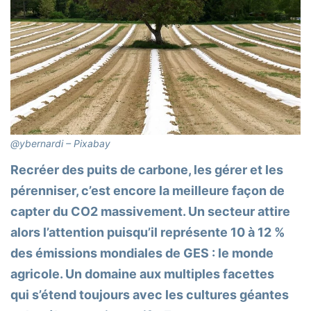
@ybernardi – Pixabay
Recréer des puits de carbone, les gérer et les
pérenniser, c’est encore la meilleure façon de
capter du CO2 massivement. Un secteur attire
alors l’attention puisqu’il représente 10 à 12 %
des émissions mondiales de GES : le monde
agricole. Un domaine aux multiples facettes
qui s’étend toujours avec les cultures géantes