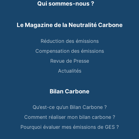
Qui sommes-nous ?
Le Magazine de la Neutralité Carbone
Réduction des émissions
Compensation des émissions
Revue de Presse
Actualités
Bilan Carbone
Qu’est-ce qu’un Bilan Carbone ?
Comment réaliser mon bilan carbone ?
Pourquoi évaluer mes émissions de GES ?