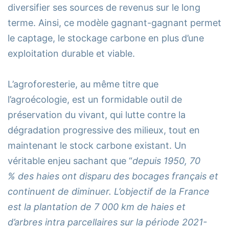
diversifier ses sources de revenus sur le long
terme. Ainsi, ce modèle gagnant-gagnant permet
le captage, le stockage carbone en plus d’une
exploitation durable et viable.
L’agroforesterie, au même titre que
l’agroécologie, est un formidable outil de
préservation du vivant, qui lutte contre la
dégradation progressive des milieux, tout en
maintenant le stock carbone existant. Un
véritable enjeu sachant que “
depuis 1950, 70
% des haies ont disparu des bocages français et
continuent de diminuer. L’objectif de la France
est la plantation de 7 000 km de haies et
d’arbres intra parcellaires sur la période 2021-