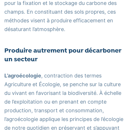
pour la fixation et le stockage du carbone des
champs. En constituant des sols propres, ces
méthodes visent à produire efficacement en
désaturant l’atmosphère.
Produire autrement pour décarboner
un secteur
L’agroécologie
, contraction des termes
Agriculture et Écologie, se penche sur la culture
du vivant en favorisant la biodiversité. À échelle
de l’exploitation ou en prenant en compte
production, transport et consommation,
l’agroécologie applique les principes de l’écologie
de notre quotidien en préservant et s’appuyant