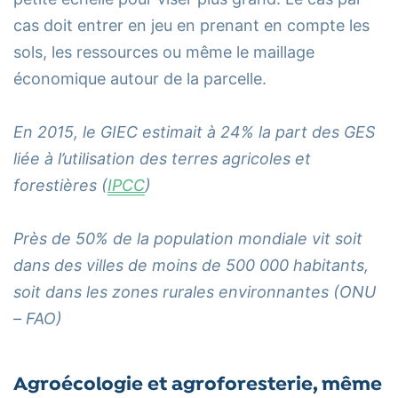
cas doit entrer en jeu en prenant en compte les
sols, les ressources ou même le maillage
économique autour de la parcelle.
En 2015, le GIEC estimait à 24% la part des GES
liée à l’utilisation des terres agricoles et
forestières (
IPCC
)
Près de 50% de la population mondiale vit soit
dans des villes de moins de 500 000 habitants,
soit dans les zones rurales environnantes (ONU
– FAO)
Agroécologie et agroforesterie, même