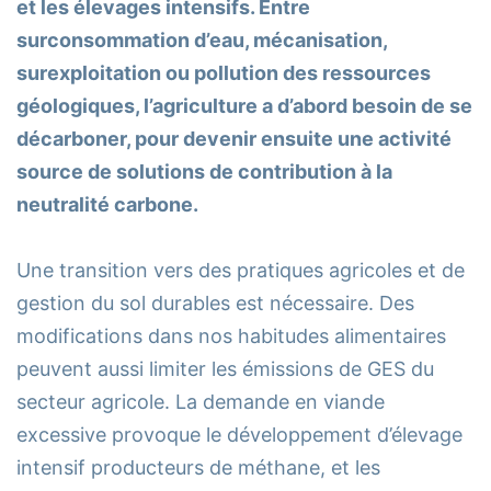
et les élevages intensifs. Entre
surconsommation d’eau, mécanisation,
surexploitation ou pollution des ressources
géologiques, l’agriculture a d’abord besoin de se
décarboner, pour devenir ensuite une activité
source de solutions de contribution à la
neutralité carbone.
Une transition vers des pratiques agricoles et de
gestion du sol durables est nécessaire. Des
modifications dans nos habitudes alimentaires
peuvent aussi limiter les émissions de GES du
secteur agricole. La demande en viande
excessive provoque le développement d’élevage
intensif producteurs de méthane, et les