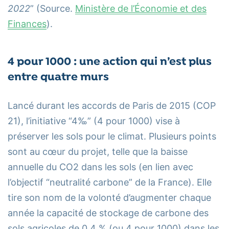
2022
” (Source.
Ministère de l’Économie et des
Finances
).
4 pour 1000 : une action qui n’est plus
entre quatre murs
Lancé durant les accords de Paris de 2015 (COP
21), l’initiative “4‰” (4 pour 1000) vise à
préserver les sols pour le climat. Plusieurs points
sont au cœur du projet, telle que la baisse
annuelle du CO2 dans les sols (en lien avec
l’objectif “neutralité carbone” de la France). Elle
tire son nom de la volonté d’augmenter chaque
année la capacité de stockage de carbone des
sols agricoles de 0,4 % (ou 4 pour 1000) dans les