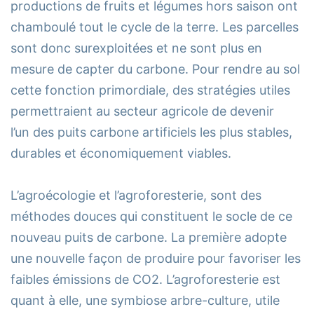
productions de fruits et légumes hors saison ont
chamboulé tout le cycle de la terre. Les parcelles
sont donc surexploitées et ne sont plus en
mesure de capter du carbone. Pour rendre au sol
cette fonction primordiale, des stratégies utiles
permettraient au secteur agricole de devenir
l’un des puits carbone artificiels les plus stables,
durables et économiquement viables.
L’agroécologie et l’agroforesterie, sont des
méthodes douces qui constituent le socle de ce
nouveau puits de carbone. La première adopte
une nouvelle façon de produire pour favoriser les
faibles émissions de CO2. L’agroforesterie est
quant à elle, une symbiose arbre-culture, utile