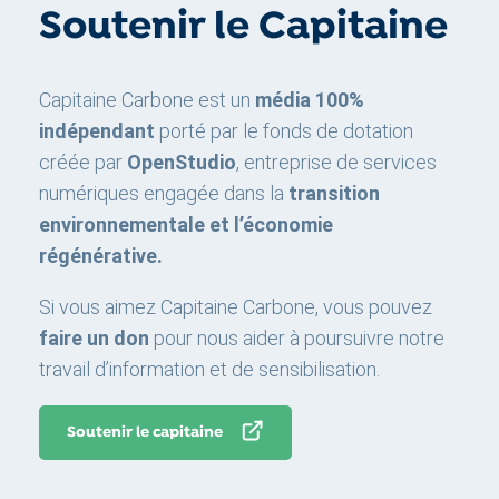
Soutenir le Capitaine
Capitaine Carbone est un
média 100%
indépendant
porté par le fonds de dotation
créée par
OpenStudio
, entreprise de services
numériques engagée dans la
transition
environnementale et l’économie
régénérative.
Si vous aimez Capitaine Carbone, vous pouvez
faire un don
pour nous aider à poursuivre notre
travail d’information et de sensibilisation.
Soutenir le capitaine