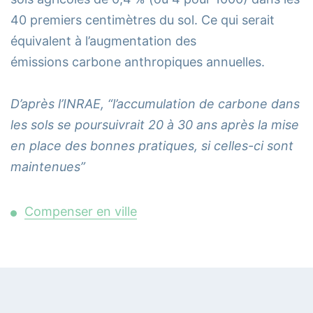
40 premiers centimètres du sol. Ce qui serait
équivalent à l’augmentation des
émissions carbone anthropiques annuelles.
D’après l’INRAE, “l’accumulation de carbone dans
les sols se poursuivrait 20 à 30 ans après la mise
en place des bonnes pratiques, si celles-ci sont
maintenues”
Compenser en ville