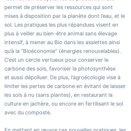
permet de préserver les ressources qui sont
mises à disposition par la planète dont l’eau, et le
sol. Les pratiques les plus répandues visent en
plus à veiller au bien-être animal sans élevage
intensif, à mener au Bio dans les assiettes ainsi
qu’à la “Bioéconomie” (énergies renouvelables).
C’est un cercle vertueux pour conserver le
carbone des sols, favoriser la photosynthèse
et aussi dépolluer. De plus, l’agroécologie vise à
limiter les pertes de carbone en évitant de laisser
les sols à nu (sans plantes), en restaurant la
culture en jachère, ou encore en fertilisant le sol
avec du composte.
En mettant en œuvre ces nouvelles pratiques, les