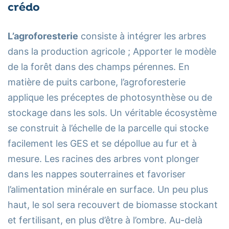
crédo
L’agroforesterie
consiste à intégrer les arbres
dans la production agricole ; Apporter le modèle
de la forêt dans des champs pérennes. En
matière de puits carbone, l’agroforesterie
applique les préceptes de photosynthèse ou de
stockage dans les sols. Un véritable écosystème
se construit à l’échelle de la parcelle qui stocke
facilement les GES et se dépollue au fur et à
mesure. Les racines des arbres vont plonger
dans les nappes souterraines et favoriser
l’alimentation minérale en surface. Un peu plus
haut, le sol sera recouvert de biomasse stockant
et fertilisant, en plus d’être à l’ombre. Au-delà