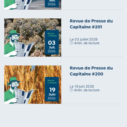
Revue de Presse du
Capitaine #201
Le 03 juillet 2026
4
min. de lecture
Revue de Presse du
Capitaine #200
Le 19 juin 2026
4
min. de lecture