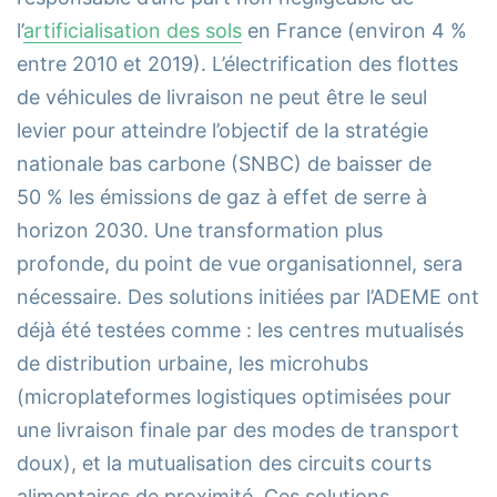
l’
artificialisation des sols
en France (environ 4 %
entre 2010 et 2019). L’électrification des flottes
de véhicules de livraison ne peut être le seul
levier pour atteindre l’objectif de la stratégie
nationale bas carbone (SNBC) de baisser de
50 % les émissions de gaz à effet de serre à
horizon 2030. Une transformation plus
profonde, du point de vue organisationnel, sera
nécessaire. Des solutions initiées par l’ADEME ont
déjà été testées comme : les centres mutualisés
de distribution urbaine, les microhubs
(microplateformes logistiques optimisées pour
une livraison finale par des modes de transport
doux), et la mutualisation des circuits courts
alimentaires de proximité. Ces solutions