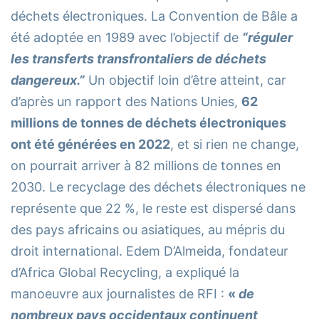
déchets électroniques. La Convention de Bâle a
été adoptée en 1989 avec l’objectif de
“réguler
les transferts transfrontaliers de déchets
dangereux.”
Un objectif loin d’être atteint, car
d’après un rapport des Nations Unies,
62
millions de tonnes de déchets électroniques
ont été générées en 2022
, et si rien ne change,
on pourrait arriver à 82 millions de tonnes en
2030. Le recyclage des déchets électroniques ne
représente que 22 %, le reste est dispersé dans
des pays africains ou asiatiques, au mépris du
droit international. Edem D’Almeida, fondateur
d’Africa Global Recycling, a expliqué la
manoeuvre aux journalistes de RFI :
«
de
nombreux pays occidentaux continuent