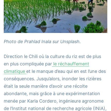
Photo de Prahlad Inala
sur Unsplash.
Direction le Chili où la culture du riz est de plus
en plus compliquée par
le réchauffement
climatique
et le manque d’eau qui en est l’une des
conséquences. Jusqu’alors, inonder les rizières
était la seule manière d’avoir une récolte
abondante, mais grâce à une expérimentation
menée par Karla Cordero, ingénieure agronome
de l’Institut national de recherche agricole (INIA),