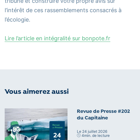
tribune et construire votre propre avis sur
l’intérêt de ces rassemblements consacrés à
l’écologie.
Lire l’article en intégralité sur bonpote.fr
Vous aimerez aussi
Revue de Presse #202
du Capitaine
Le 24 juillet 2026
4
min. de lecture