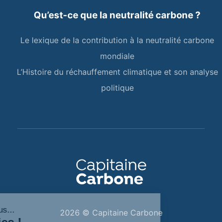
Qu’est-ce que la neutralité carbone ?
Le lexique de la contribution à la neutralité carbone
mondiale
L’Histoire du réchauffement climatique et son analyse
politique
Salut c'est nous...
2026 © Capitaine Carbone