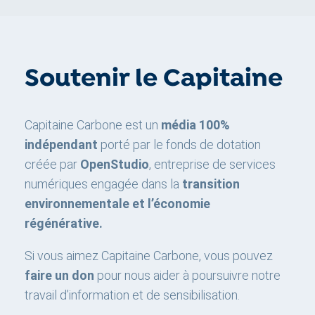
Soutenir le Capitaine
Capitaine Carbone est un
média 100%
indépendant
porté par le fonds de dotation
créée par
OpenStudio
, entreprise de services
numériques engagée dans la
transition
environnementale et l’économie
régénérative.
Si vous aimez Capitaine Carbone, vous pouvez
faire un don
pour nous aider à poursuivre notre
travail d’information et de sensibilisation.