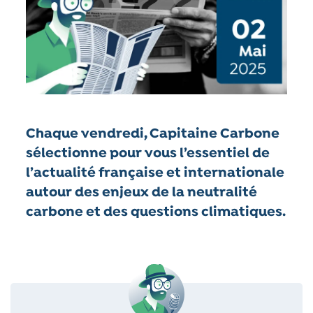
Chaque vendredi, Capitaine Carbone
sélectionne pour vous l’essentiel de
l’actualité française et internationale
autour des enjeux de la neutralité
carbone et des questions climatiques.