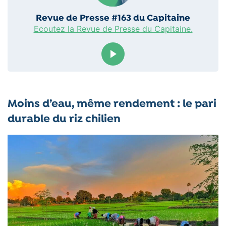
Revue de Presse #163 du Capitaine
Ecoutez la Revue de Presse du Capitaine.
Revue de Presse #163 du Cap
Moins d’eau, même rendement : le pari
durable du riz chilien