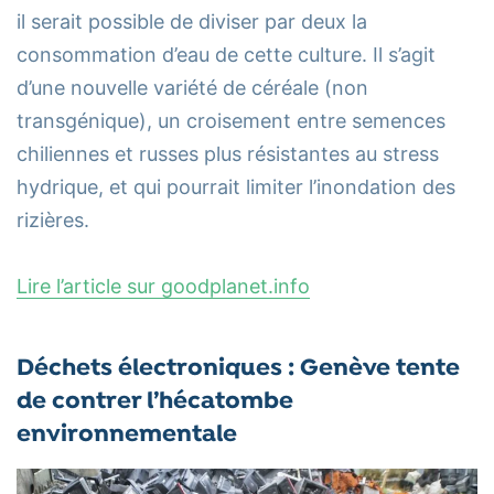
il serait possible de diviser par deux la
consommation d’eau de cette culture. Il s’agit
d’une nouvelle variété de céréale (non
transgénique), un croisement entre semences
chiliennes et russes plus résistantes au stress
hydrique, et qui pourrait limiter l’inondation des
rizières.
Lire l’article sur goodplanet.info
Déchets électroniques : Genève tente
de contrer l’hécatombe
environnementale