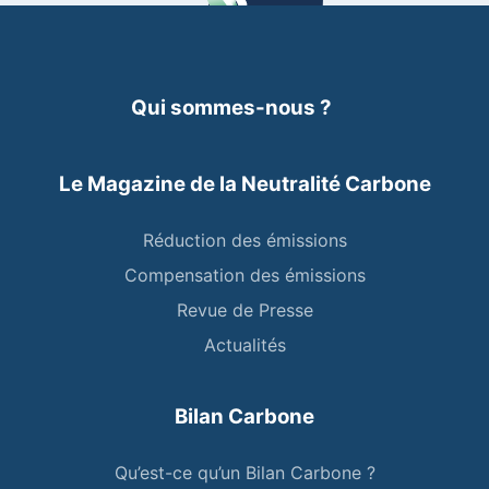
Qui sommes-nous ?
Le Magazine de la Neutralité Carbone
Réduction des émissions
Compensation des émissions
Revue de Presse
Actualités
Bilan Carbone
Qu’est-ce qu’un Bilan Carbone ?