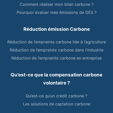
Comment réaliser mon bilan carbone ?
Pourquoi évaluer mes émissions de GES ?
Réduction émission Carbone
Réduction de l’empreinte carbone liée à l’agriculture
Réduction de l’empreinte carbone dans l’industrie
Réduction de l’empreinte carbone en entreprise
Qu’est-ce que la compensation carbone
volontaire ?
Qu’est-ce qu’un crédit carbone ?
Les solutions de captation carbone