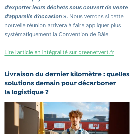
d’exporter leurs déchets sous couvert de vente
d’appareils d’occasion
».
Nous verrons si cette
nouvelle réunion arrivera à faire appliquer plus
systématiquement la Convention de Bâle.
Lire l’article en intégralité sur greenetvert.fr
Livraison du dernier kilomètre : quelles
solutions demain pour décarboner
la logistique ?