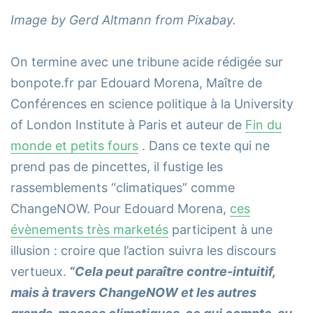
Image by Gerd Altmann from Pixabay.
On termine avec une tribune acide rédigée sur
bonpote.fr par Edouard Morena, Maître de
Conférences en science politique à la University
of London Institute à Paris et auteur de
Fin du
monde et petits fours
. Dans ce texte qui ne
prend pas de pincettes, il fustige les
rassemblements “climatiques” comme
ChangeNOW. Pour Edouard Morena,
ces
évènements très marketés
participent à une
illusion : croire que l’action suivra les discours
vertueux.
“Cela peut paraître contre-intuitif,
mais à travers ChangeNOW et les autres