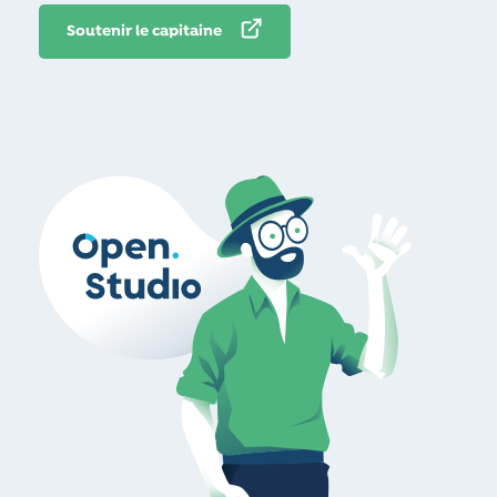
Soutenir le capitaine