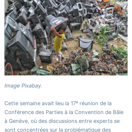
Image Pixabay.
Cette semaine avait lieu la 17ᵉ réunion de la
Conférence des Parties à la Convention de Bâle
à Genève, où des discussions entre experts se
sont concentrées sur la problématique des