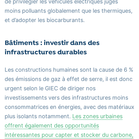
de privilégier les véhicules électriques jugés
moins polluants globalement que les thermiques,
et d’adopter les biocarburants.
Bâtiments : investir dans des
infrastructures durables
Les constructions humaines sont la cause de 6 %
des émissions de gaz à effet de serre, il est donc
urgent selon le GIEC de diriger nos
investissements vers des infrastructures moins
consommatrices en énergies, avec des matériaux
plus isolants notamment.
Les zones urbaines
offrent également des opportunités
intéressantes pour capter et stocker du carbone,