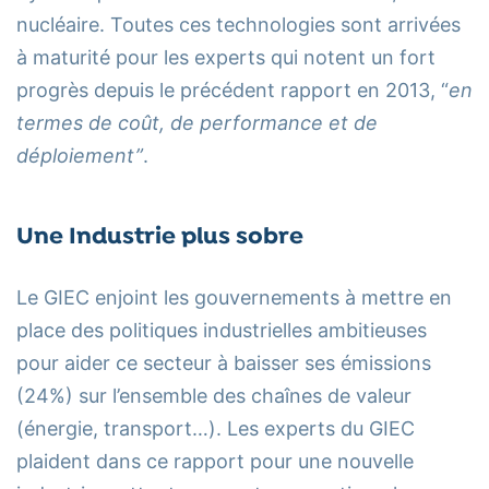
nucléaire. Toutes ces technologies sont arrivées
à maturité pour les experts qui notent un fort
progrès depuis le précédent rapport en 2013, “
en
termes de coût, de performance et de
déploiement”
.
Une Industrie plus sobre
Le GIEC enjoint les gouvernements à mettre en
place des politiques industrielles ambitieuses
pour aider ce secteur à baisser ses émissions
(24%) sur l’ensemble des chaînes de valeur
(énergie, transport…). Les experts du GIEC
plaident dans ce rapport pour une nouvelle