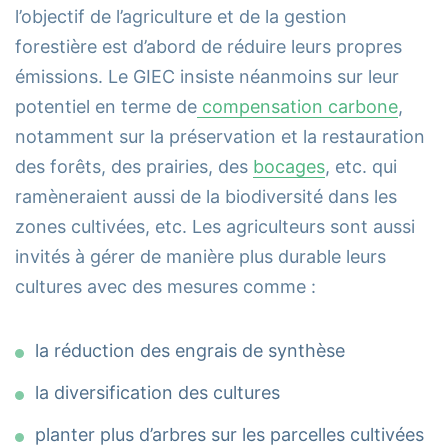
l’objectif de l’agriculture et de la gestion
forestière est d’abord de réduire leurs propres
émissions. Le GIEC insiste néanmoins sur leur
potentiel en terme de
compensation carbone
,
notamment sur la préservation et la restauration
des forêts, des prairies, des
bocages
, etc. qui
ramèneraient aussi de la biodiversité dans les
zones cultivées, etc. Les agriculteurs sont aussi
invités à gérer de manière plus durable leurs
cultures avec des mesures comme :
la réduction des engrais de synthèse
la diversification des cultures
planter plus d’arbres sur les parcelles cultivées