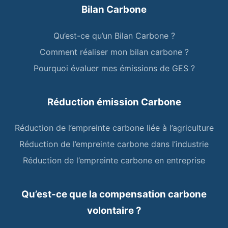
Bilan Carbone
Qu’est-ce qu’un Bilan Carbone ?
Comment réaliser mon bilan carbone ?
Pourquoi évaluer mes émissions de GES ?
Réduction émission Carbone
Réduction de l’empreinte carbone liée à l’agriculture
Réduction de l’empreinte carbone dans l’industrie
Réduction de l’empreinte carbone en entreprise
Qu’est-ce que la compensation carbone
volontaire ?