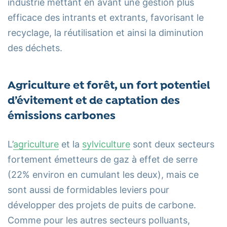
industrie mettant en avant une gestion plus
efficace des intrants et extrants, favorisant le
recyclage, la réutilisation et ainsi la diminution
des déchets.
Agriculture et forêt, un fort potentiel
d’évitement et de captation des
émissions carbones
L’
agriculture
et la
sylviculture
sont deux secteurs
fortement émetteurs de gaz à effet de serre
(22% environ en cumulant les deux), mais ce
sont aussi de formidables leviers pour
développer des projets de puits de carbone.
Comme pour les autres secteurs polluants,