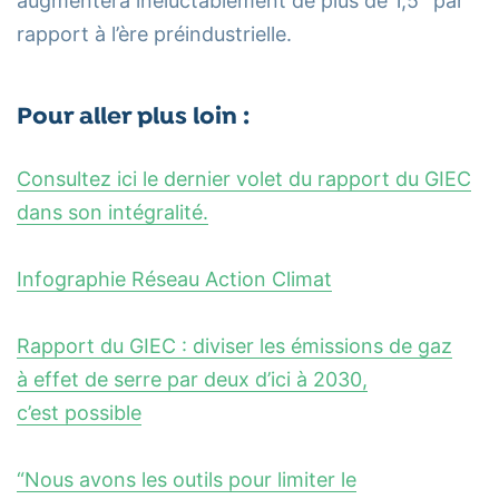
augmentera inéluctablement de plus de 1,5° par
rapport à l’ère préindustrielle.
Pour aller plus loin :
Consultez ici le dernier volet du rapport du GIEC
dans son intégralité.
Infographie Réseau Action Climat
Rapport du GIEC : diviser les émissions de gaz
à effet de serre par deux d’ici à 2030,
c’est possible
“Nous avons les outils pour limiter le