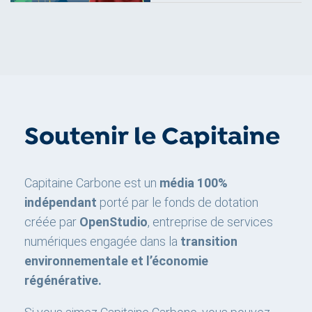
Soutenir le Capitaine
Capitaine Carbone est un
média 100%
indépendant
porté par le fonds de dotation
créée par
OpenStudio
, entreprise de services
numériques engagée dans la
transition
environnementale et l’économie
régénérative.