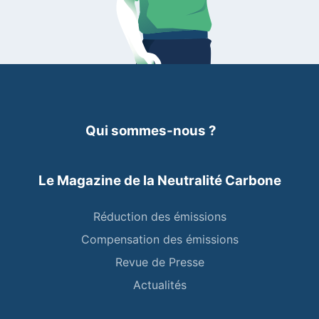
Qui sommes-nous ?
Le Magazine de la Neutralité Carbone
Réduction des émissions
Compensation des émissions
Revue de Presse
Actualités