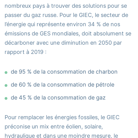
nombreux pays à trouver des solutions pour se
passer du gaz russe. Pour le GIEC, le secteur de
l’énergie qui représente environ 34 % de nos
émissions de GES mondiales, doit absolument se
décarboner avec une diminution en 2050 par
rapport à 2019 :
de 95 % de la consommation de charbon
de 60 % de la consommation de pétrole
de 45 % de la consommation de gaz
Pour remplacer les énergies fossiles, le GIEC
préconise un mix entre éolien, solaire,
hydraulique et dans une moindre mesure, le