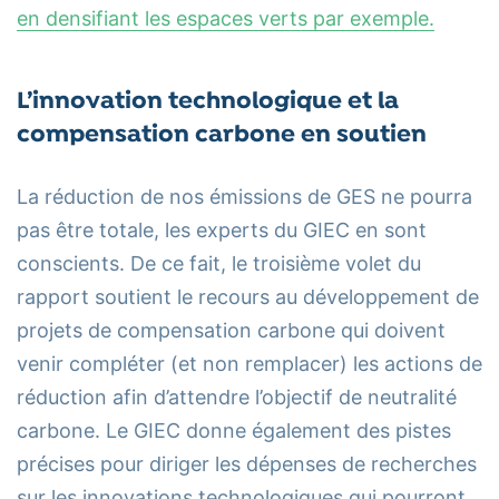
en densifiant les espaces verts par exemple.
L’innovation technologique et la
compensation carbone en soutien
La réduction de nos émissions de GES ne pourra
pas être totale, les experts du GIEC en sont
conscients. De ce fait, le troisième volet du
rapport soutient le recours au développement de
projets de compensation carbone qui doivent
venir compléter (et non remplacer) les actions de
réduction afin d’attendre l’objectif de neutralité
carbone. Le GIEC donne également des pistes
précises pour diriger les dépenses de recherches
sur les innovations technologiques qui pourront