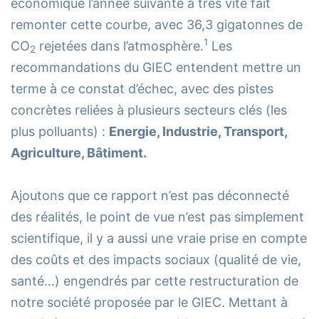
économique l’année suivante a très vite fait
remonter cette courbe, avec 36,3 gigatonnes de
1
CO
rejetées dans l’atmosphère.
Les
2
recommandations du GIEC entendent mettre un
terme à ce constat d’échec, avec des pistes
concrètes reliées à plusieurs secteurs clés (les
plus polluants) :
Energie, Industrie, Transport,
Agriculture, Bâtiment.
Ajoutons que ce rapport n’est pas déconnecté
des réalités, le point de vue n’est pas simplement
scientifique, il y a aussi une vraie prise en compte
des coûts et des impacts sociaux (qualité de vie,
santé…) engendrés par cette restructuration de
notre société proposée par le GIEC. Mettant à