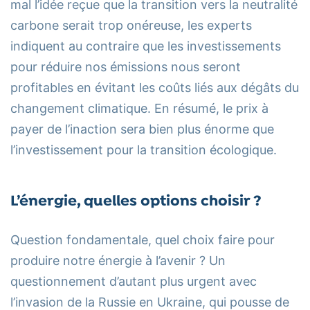
mal l’idée reçue que la transition vers la neutralité
carbone serait trop onéreuse, les experts
indiquent au contraire que les investissements
pour réduire nos émissions nous seront
profitables en évitant les coûts liés aux dégâts du
changement climatique. En résumé, le prix à
payer de l’inaction sera bien plus énorme que
l’investissement pour la transition écologique.
L’énergie, quelles options choisir ?
Question fondamentale, quel choix faire pour
produire notre énergie à l’avenir ? Un
questionnement d’autant plus urgent avec
l’invasion de la Russie en Ukraine, qui pousse de