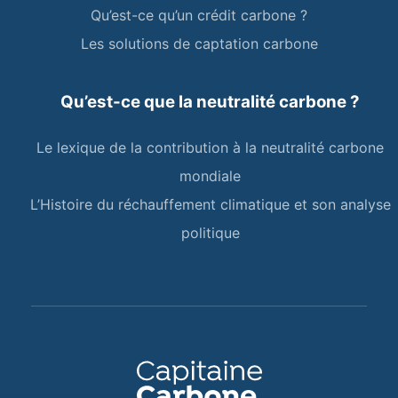
Qu’est-ce qu’un crédit carbone ?
Les solutions de captation carbone
Qu’est-ce que la neutralité carbone ?
Le lexique de la contribution à la neutralité carbone
mondiale
L’Histoire du réchauffement climatique et son analyse
politique