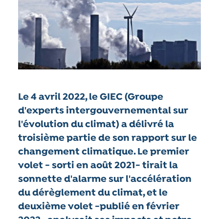
Le 4 avril 2022, le GIEC (Groupe
d'experts intergouvernemental sur
l'évolution du climat) a délivré la
troisième partie de son rapport sur le
changement climatique. Le premier
volet - sorti en août 2021- tirait la
sonnette d'alarme sur l'accélération
du dérèglement du climat, et le
deuxième volet -publié en février