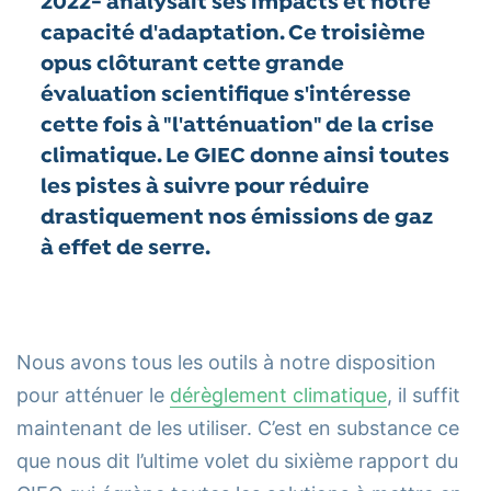
2022- analysait ses impacts et notre
capacité d'adaptation. Ce troisième
opus clôturant cette grande
évaluation scientifique s'intéresse
cette fois à "l'atténuation" de la crise
climatique. Le GIEC donne ainsi toutes
les pistes à suivre pour réduire
drastiquement nos émissions de gaz
à effet de serre.
Nous avons tous les outils à notre disposition
pour atténuer le
dérèglement climatique
, il suffit
maintenant de les utiliser. C’est en substance ce
que nous dit l’ultime volet du sixième rapport du