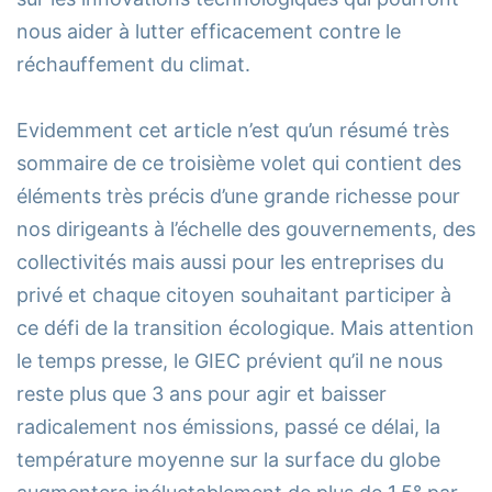
nous aider à lutter efficacement contre le
réchauffement du climat.
Evidemment cet article n’est qu’un résumé très
sommaire de ce troisième volet qui contient des
éléments très précis d’une grande richesse pour
nos dirigeants à l’échelle des gouvernements, des
collectivités mais aussi pour les entreprises du
privé et chaque citoyen souhaitant participer à
ce défi de la transition écologique. Mais attention
le temps presse, le GIEC prévient qu’il ne nous
reste plus que 3 ans pour agir et baisser
radicalement nos émissions, passé ce délai, la
température moyenne sur la surface du globe