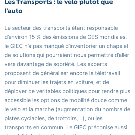
Les Transports : le vélo plutôt que
l’auto
Le secteur des transports étant responsable
d’environ 15 % des émissions de GES mondiales,
le GIEC n’a pas manqué d’inventorier un chapelet
de solutions qui pourraient nous permettre d’aller
vers davantage de sobriété. Les experts
proposent de généraliser encore le télétravail
pour diminuer les trajets en voiture, et de
déployer de véritables politiques pour rendre plus
accessible les options de mobilité douce comme
le vélo et la marche (augmentation du nombre de
pistes cyclables, de trottoirs,…), ou les
transports en commun. Le GIEC préconise aussi