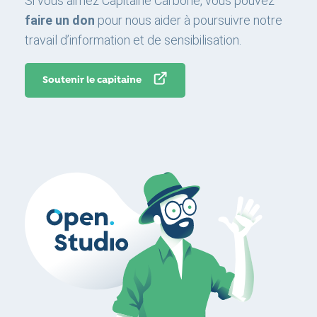
Si vous aimez Capitaine Carbone, vous pouvez
faire un don
pour nous aider à poursuivre notre
travail d’information et de sensibilisation.
Soutenir le capitaine