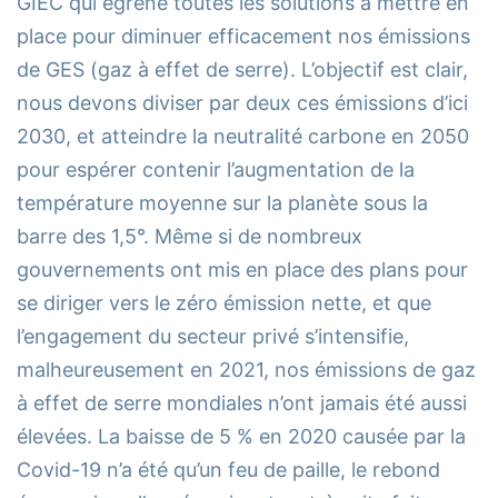
GIEC qui égrène toutes les solutions à mettre en
place pour diminuer efficacement nos émissions
de GES (gaz à effet de serre). L’objectif est clair,
nous devons diviser par deux ces émissions d’ici
2030, et atteindre la neutralité carbone en 2050
pour espérer contenir l’augmentation de la
température moyenne sur la planète sous la
barre des 1,5°. Même si de nombreux
gouvernements ont mis en place des plans pour
se diriger vers le zéro émission nette, et que
l’engagement du secteur privé s’intensifie,
malheureusement en 2021, nos émissions de gaz
à effet de serre mondiales n’ont jamais été aussi
élevées. La baisse de 5 % en 2020 causée par la
Covid-19 n’a été qu’un feu de paille, le rebond