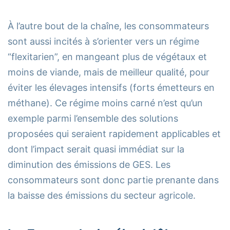
À l’autre bout de la chaîne, les consommateurs
sont aussi incités à s’orienter vers un régime
“flexitarien”, en mangeant plus de végétaux et
moins de viande, mais de meilleur qualité, pour
éviter les élevages intensifs (forts émetteurs en
méthane). Ce régime moins carné n’est qu’un
exemple parmi l’ensemble des solutions
proposées qui seraient rapidement applicables et
dont l’impact serait quasi immédiat sur la
diminution des émissions de GES. Les
consommateurs sont donc partie prenante dans
la baisse des émissions du secteur agricole.