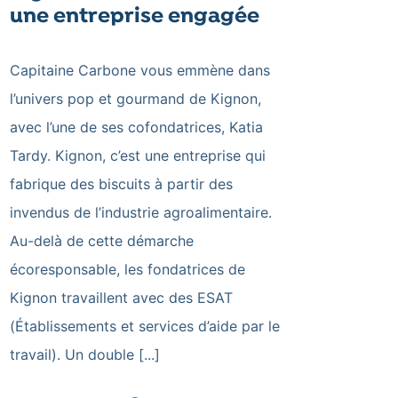
une entreprise engagée
Capitaine Carbone vous emmène dans
l’univers pop et gourmand de Kignon,
avec l’une de ses cofondatrices, Katia
Tardy. Kignon, c’est une entreprise qui
fabrique des biscuits à partir des
invendus de l’industrie agroalimentaire.
Au-delà de cette démarche
écoresponsable, les fondatrices de
Kignon travaillent avec des ESAT
(Établissements et services d’aide par le
travail). Un double [...]