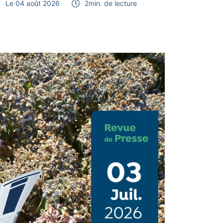
Le 04 août 2026
2
min. de lecture