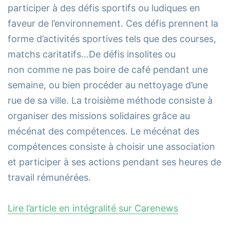
participer à des défis sportifs ou ludiques en
faveur de l’environnement. Ces défis prennent la
forme d’activités sportives tels que des courses,
matchs caritatifs…De défis insolites ou
non comme ne pas boire de café pendant une
semaine, ou bien procéder au nettoyage d’une
rue de sa ville. La troisième méthode consiste à
organiser des missions solidaires grâce au
mécénat des compétences. Le mécénat des
compétences consiste à choisir une association
et participer à ses actions pendant ses heures de
travail rémunérées.
Lire l’article en intégralité sur Carenews