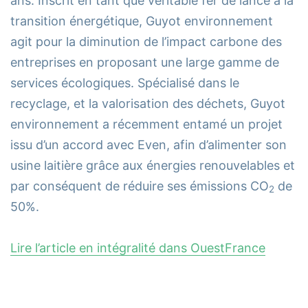
ans. Inscrit en tant que véritable fer de lance à la
transition énergétique, Guyot environnement
agit pour la diminution de l’impact carbone des
entreprises en proposant une large gamme de
services écologiques. Spécialisé dans le
recyclage, et la valorisation des déchets, Guyot
environnement a récemment entamé un projet
issu d’un accord avec Even, afin d’alimenter son
usine laitière grâce aux énergies renouvelables et
par conséquent de réduire ses émissions CO
de
2
50%.
Lire l’article en intégralité dans OuestFrance