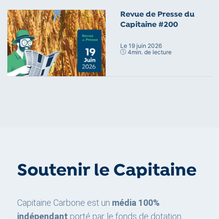
Revue de Presse du
Capitaine #200
Le 19 juin 2026
4
min. de lecture
Soutenir le Capitaine
Capitaine Carbone est un
média 100%
indépendant
porté par le fonds de dotation