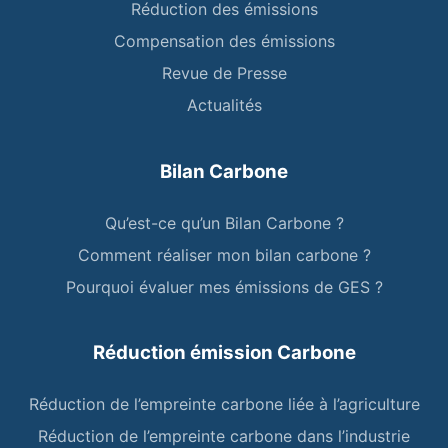
Réduction des émissions
Compensation des émissions
Revue de Presse
Actualités
Bilan Carbone
Qu’est-ce qu’un Bilan Carbone ?
Comment réaliser mon bilan carbone ?
Pourquoi évaluer mes émissions de GES ?
Réduction émission Carbone
Réduction de l’empreinte carbone liée à l’agriculture
Réduction de l’empreinte carbone dans l’industrie