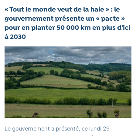
« Tout le monde veut de la haie » : le
gouvernement présente un « pacte »
pour en planter 50 000 km en plus d’ici
à 2030
Le gouvernement a présenté, ce lundi 29