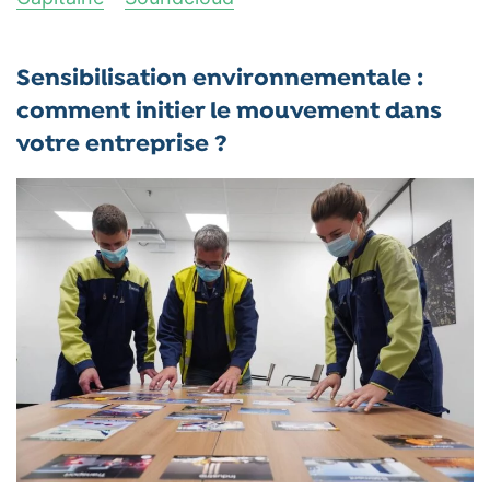
Sensibilisation environnementale :
comment initier le mouvement dans
votre entreprise ?