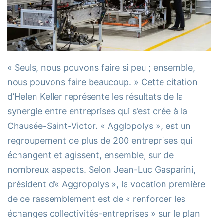
« Seuls, nous pouvons faire si peu ; ensemble,
nous pouvons faire beaucoup. » Cette citation
d’Helen Keller représente les résultats de la
synergie entre entreprises qui s’est crée à la
Chausée-Saint-Victor. « Agglopolys », est un
regroupement de plus de 200 entreprises qui
échangent et agissent, ensemble, sur de
nombreux aspects. Selon Jean-Luc Gasparini,
président d’« Aggropolys », la vocation première
de ce rassemblement est de « renforcer les
échanges collectivités-entreprises » sur le plan