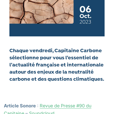
Chaque vendredi, Capitaine Carbone
sélectionne pour vous l’essentiel de
l’actualité française et internationale
autour des enjeux de la neutralité
carbone et des questions climatiques.
Article Sonore
:
Revue de Presse #90 du
Capitaine
–
Soundcloud