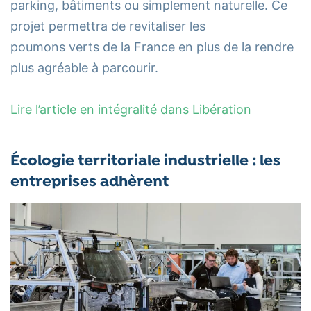
parking, bâtiments ou simplement naturelle. Ce
projet permettra de revitaliser les
poumons verts de la France en plus de la rendre
plus agréable à parcourir.
Lire l’article en intégralité dans Libération
Écologie territoriale industrielle : les
entreprises adhèrent