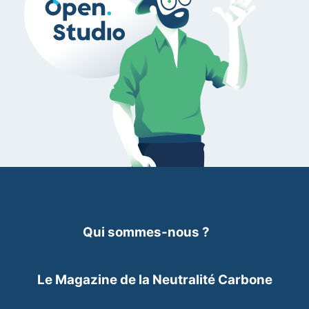
Qui sommes-nous ?
Le Magazine de la Neutralité Carbone