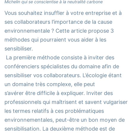
Michelin qui se conscientise à la neutralité carbone
Vous souhaitez insuffler à votre entreprise et à
ses collaborateurs l’importance de la cause
environnementale ? Cette article propose 3
méthodes qui pourraient vous aider à les
sensibiliser.
La première méthode consiste à inviter des
conférenciers spécialistes du domaine afin de
sensibiliser vos collaborateurs. L’écologie étant
un domaine très complexe, elle peut
s’avérer être difficile à expliquer. Inviter des
professionnels qui maîtrisent et savent vulgariser
les termes relatifs à ces problématiques
environnementales, peut-être un bon moyen de
sensibilisation. La deuxième méthode est de