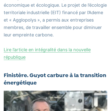
économique et écologique. Le projet de l’écologie
territoriale industrielle (EIT) financé par l’Ademe
et « Agglopolys », a permis aux entreprises
membres, de travailler ensemble pour diminuer
leur empreinte carbone.
Lire l’article en intégralité dans la nouvelle
république
Finistère. Guyot carbure à la transition
énergétique