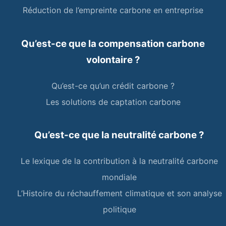
Réduction de l’empreinte carbone en entreprise
Qu’est-ce que la compensation carbone
volontaire ?
Qu’est-ce qu’un crédit carbone ?
Les solutions de captation carbone
Qu’est-ce que la neutralité carbone ?
Le lexique de la contribution à la neutralité carbone
mondiale
L’Histoire du réchauffement climatique et son analyse
politique