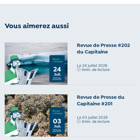
Vous aimerez aussi
Revue de Presse #202
du Capitaine
Le 24 juillet 2026
4
min. de lecture
Revue de Presse du
Capitaine #201
Le 03 juillet 2026
4
min. de lecture