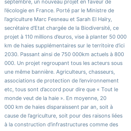
septembre, un nouveau projet en faveur de
l’écologie en France. Porté par le Ministre de
l’agriculture Marc Fesneau et Sarah El Haïry,
secrétaire d’Etat chargée de la Biodiversité, ce
projet à 110 millions d’euros, vise à planter 50 000
km de haies supplémentaires sur le territoire d’ici
2030. Passant ainsi de 750 000km actuels à 800
000. Un projet regroupant tous les acteurs sous
une même bannière. Agriculteurs, chasseurs,
associations de protection de l’environnement
etc, tous sont d’accord pour dire que « Tout le
monde veut de la haie ». En moyenne, 20
000 km de haies disparaissent par an, soit à
cause de l’agriculture, soit pour des raisons liées
à la construction d’infrastructures comme des