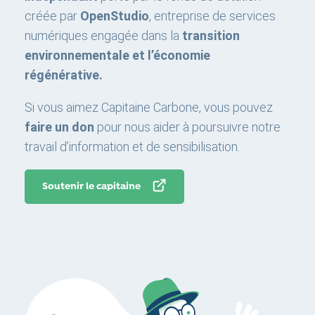
créée par
OpenStudio
, entreprise de services
numériques engagée dans la
transition
environnementale et l’économie
régénérative.
Si vous aimez Capitaine Carbone, vous pouvez
faire un don
pour nous aider à poursuivre notre
travail d’information et de sensibilisation.
Soutenir le capitaine