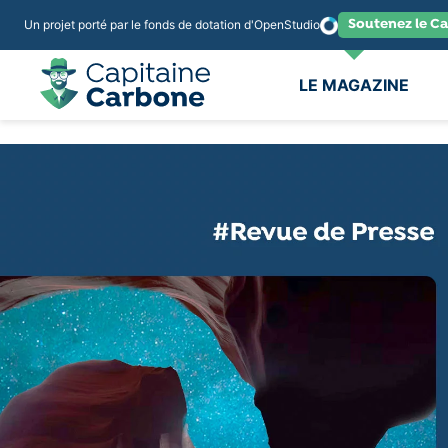
Soutenez le Ca
Un projet porté par le fonds de dotation d'OpenStudio
LE MAGAZINE