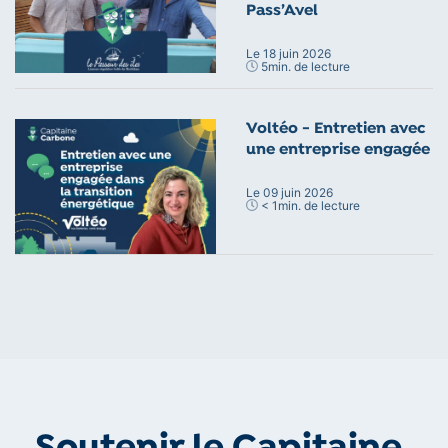
Pass’Avel
Le 18 juin 2026
5
min. de lecture
Voltéo - Entretien avec
une entreprise engagée
Le 09 juin 2026
< 1
min. de lecture