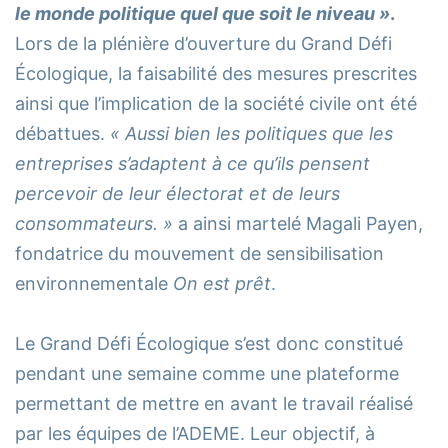
le monde politique quel que soit le niveau »
.
Lors de la plénière d’ouverture du Grand Défi
Écologique, la faisabilité des mesures prescrites
ainsi que l’implication de la société civile ont été
débattues.
« Aussi bien les politiques que les
entreprises s’adaptent à ce qu’ils pensent
percevoir de leur électorat et de leurs
consommateurs. »
a ainsi martelé Magali Payen,
fondatrice du mouvement de sensibilisation
environnementale
On est prêt
.
Le Grand Défi Écologique s’est donc constitué
pendant une semaine comme une plateforme
permettant de mettre en avant le travail réalisé
par les équipes de l’ADEME. Leur objectif, à