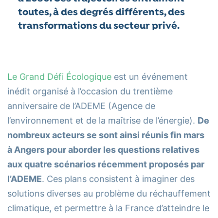
toutes, à des degrés différents, des
transformations du secteur privé.
Le Grand Défi Écologique
est un événement
inédit organisé à l’occasion du trentième
anniversaire de l’ADEME (Agence de
l’environnement et de la maîtrise de l’énergie).
De
nombreux acteurs se sont ainsi réunis fin mars
à Angers pour aborder les questions relatives
aux quatre scénarios récemment proposés par
l’ADEME
. Ces plans consistent à imaginer des
solutions diverses au problème du réchauffement
climatique, et permettre à la France d’atteindre le