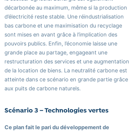
décarbonée au maximum, même si la production
d’électricité reste stable. Une réindustrialisation
bas carbone et une maximisation du recyclage
sont mises en avant grâce à l’implication des
pouvoirs publics. Enfin, l’économie laisse une
grande place au partage, engageant une
restructuration des services et une augmentation
de la location de biens. La neutralité carbone est
atteinte dans ce scénario en grande partie grâce
aux puits de carbone naturels.
Scénario 3 – Technologies vertes
Ce plan fait le pari du développement de