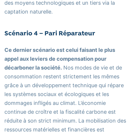
des moyens technologiques et un tiers via la
captation naturelle.
Scénario 4 – Pari Réparateur
Ce dernier scénario est celui faisant le plus
appel aux leviers de compensation pour
décarboner la société.
Nos modes de vie et de
consommation restent strictement les mêmes
grâce à un développement technique qui répare
les systèmes sociaux et écologiques et les
dommages infligés au climat. L’économie
continue de croître et la fiscalité carbone est
réduite à son strict minimum. La mobilisation des
ressources matérielles et financières est