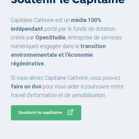
Soutenir le Capitaine
Capitaine Carbone est un
média 100%
indépendant
porté par le fonds de dotation
créée par
OpenStudio
, entreprise de services
numériques engagée dans la
transition
environnementale et l’économie
régénérative.
Si vous aimez Capitaine Carbone, vous pouvez
faire un don
pour nous aider à poursuivre notre
travail d’information et de sensibilisation.
Soutenir le capitaine