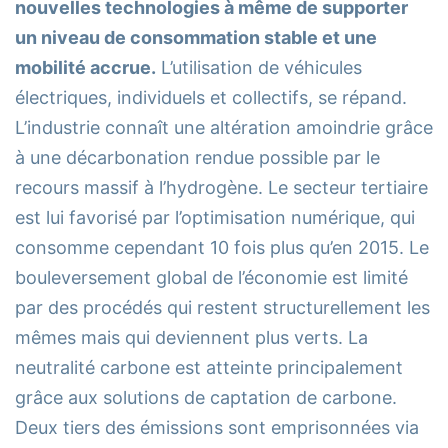
nouvelles technologies à même de supporter
un niveau de consommation stable et une
mobilité accrue.
L’utilisation de véhicules
électriques, individuels et collectifs, se répand.
L’industrie connaît une altération amoindrie grâce
à une décarbonation rendue possible par le
recours massif à l’hydrogène. Le secteur tertiaire
est lui favorisé par l’optimisation numérique, qui
consomme cependant 10 fois plus qu’en 2015. Le
bouleversement global de l’économie est limité
par des procédés qui restent structurellement les
mêmes mais qui deviennent plus verts. La
neutralité carbone est atteinte principalement
grâce aux solutions de captation de carbone.
Deux tiers des émissions sont emprisonnées via