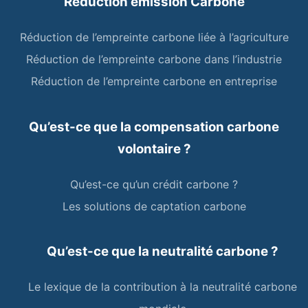
Réduction émission Carbone
Réduction de l’empreinte carbone liée à l’agriculture
Réduction de l’empreinte carbone dans l’industrie
Réduction de l’empreinte carbone en entreprise
Qu’est-ce que la compensation carbone
volontaire ?
Qu’est-ce qu’un crédit carbone ?
Les solutions de captation carbone
Qu’est-ce que la neutralité carbone ?
Le lexique de la contribution à la neutralité carbone