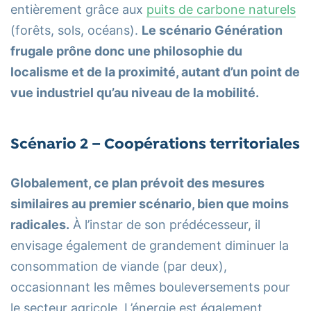
entièrement grâce aux
puits de carbone naturels
(forêts, sols, océans).
Le scénario Génération
frugale prône donc une philosophie du
localisme et de la proximité, autant d’un point de
vue industriel qu’au niveau de la mobilité.
Scénario 2 – Coopérations territoriales
Globalement, ce plan prévoit des mesures
similaires au premier scénario, bien que moins
radicales.
À l’instar de son prédécesseur, il
envisage également de grandement diminuer la
consommation de viande (par deux),
occasionnant les mêmes bouleversements pour
le secteur agricole. L’énergie est également