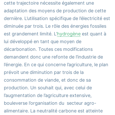
cette trajectoire nécessite également une
adaptation des moyens de production de cette
dernière. L’utilisation spécifique de l’électricité est
diminuée par trois. Le rôle des énergies fossiles
est grandement limité. L’
hydrogène
est quant à
lui développé en tant que moyen de
décarbonation. Toutes ces modifications
demandent donc une refonte de l’industrie de
l’énergie. En ce qui concerne l’agriculture, le plan
prévoit une diminution par trois de la
consommation de viande, et donc de sa
production. Un souhait qui, avec celui de
l’augmentation de l’agriculture extensive,
bouleverse l’organisation du secteur agro-
alimentaire. La neutralité carbone est atteinte