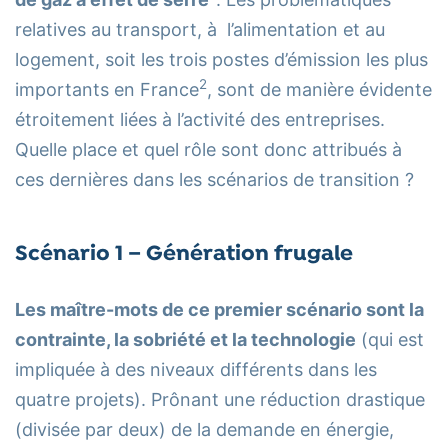
relatives au transport, à l’alimentation et au
logement, soit les trois postes d’émission les plus
2
importants en France
, sont de manière évidente
étroitement liées à l’activité des entreprises.
Quelle place et quel rôle sont donc attribués à
ces dernières dans les scénarios de transition ?
Scénario 1 – Génération frugale
Les maître-mots de ce premier scénario sont la
contrainte, la sobriété et la technologie
(qui est
impliquée à des niveaux différents dans les
quatre projets). Prônant une réduction drastique
(divisée par deux) de la demande en énergie,