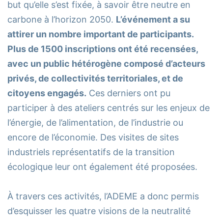
but qu’elle s’est fixée, à savoir être neutre en
carbone à l’horizon 2050.
L’événement a su
attirer un nombre important de participants.
Plus de 1500 inscriptions ont été recensées,
avec un public hétérogène composé d’acteurs
privés, de collectivités territoriales, et de
citoyens engagés.
Ces derniers ont pu
participer à des ateliers centrés sur les enjeux de
l’énergie, de l’alimentation, de l’industrie ou
encore de l’économie. Des visites de sites
industriels représentatifs de la transition
écologique leur ont également été proposées.
À travers ces activités, l’ADEME a donc permis
d’esquisser les quatre visions de la neutralité