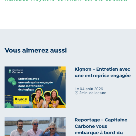
Vous aimerez aussi
Kignon - Entretien avec
une entreprise engagée
Le 04 août 2026
2
min. de lecture
Reportage - Capitaine
Carbone vous
embarque à bord du