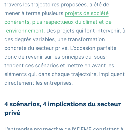
travers les trajectoires proposées, a été de
mener à terme plusieurs
projets de société
cohérents, plus respectueux du climat et de
l’environnement
. Des projets qui font intervenir, à
des degrés variables, une transformation
concrète du secteur privé. L’occasion parfaite
donc de revenir sur les principes qui sous-
tendent ces scénarios et mettre en avant les
éléments qui, dans chaque trajectoire, impliquent
directement les entreprises.
4 scénarios, 4 implications du secteur
privé
L’entreprise prospective de l’ADEME consistant à