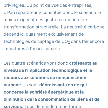
privilégiée. Du point de vue des entreprises,
« Pari réparateur » constitue donc le scénario le
moins exigeant des quatre en matière de
transformation structurelle. La neutralité carbone
dépend ici quasiment exclusivement de
technologies de captage de CO
dans l’air encore
2
immatures à l’heure actuelle.
Les quatre scénarios vont donc
croissants au
niveau de l’implication technologique et le
recours aux solutions de compensation
carbone
. Ils sont
décroissants en ce qui
concerne la sobriété énergétique et la
diminution de la consommation de biens et de
services
. Tous demandent une forme