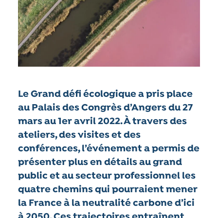
Le Grand défi écologique a pris place
au Palais des Congrès d’Angers du 27
mars au 1er avril 2022. À travers des
ateliers, des visites et des
conférences, l’événement a permis de
présenter plus en détails au grand
public et au secteur professionnel les
quatre chemins qui pourraient mener
la France à la neutralité carbone d’ici
à 2050. Ces trajectoires entraînent