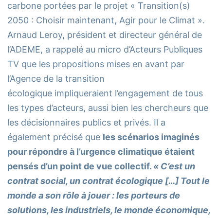
carbone portées par le projet « Transition(s)
2050 : Choisir maintenant, Agir pour le Climat ».
Arnaud Leroy, président et directeur général de
l’ADEME, a rappelé au micro d’Acteurs Publiques
TV que les propositions mises en avant par
l’Agence de la transition
écologique impliqueraient l’engagement de tous
les types d’acteurs, aussi bien les chercheurs que
les décisionnaires publics et privés. Il a
également précisé que
les scénarios imaginés
pour répondre à l’urgence climatique étaient
pensés d’un point de vue collectif.
« C’est un
contrat social, un contrat écologique […] Tout le
monde a son rôle à jouer : les porteurs de
solutions, les industriels, le monde économique,