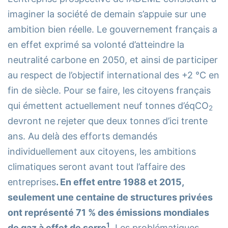
imaginer la société de demain s’appuie sur une
ambition bien réelle. Le gouvernement français a
en effet exprimé sa volonté d’atteindre la
neutralité carbone en 2050, et ainsi de participer
au respect de l’objectif international des +2 °C en
fin de siècle. Pour se faire, les citoyens français
qui émettent actuellement neuf tonnes d’éqCO
2
devront ne rejeter que deux tonnes d’ici trente
ans. Au delà des efforts demandés
individuellement aux citoyens, les ambitions
climatiques seront avant tout l’affaire des
entreprises
. En effet entre 1988 et 2015,
seulement une centaine de structures privées
ont représenté 71 % des émissions mondiales
1
de gaz à effet de serre
. Les problématiques