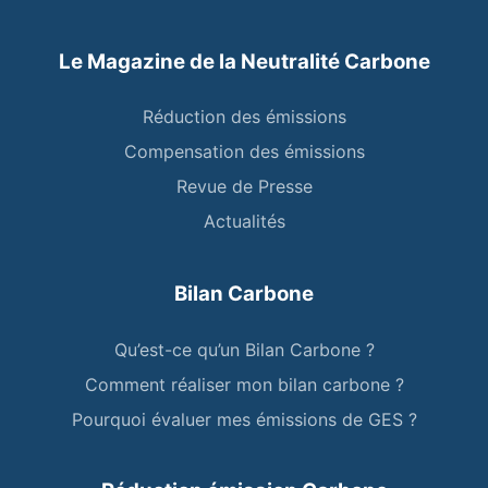
Le Magazine de la Neutralité Carbone
Réduction des émissions
Compensation des émissions
Revue de Presse
Actualités
Bilan Carbone
Qu’est-ce qu’un Bilan Carbone ?
Comment réaliser mon bilan carbone ?
Pourquoi évaluer mes émissions de GES ?