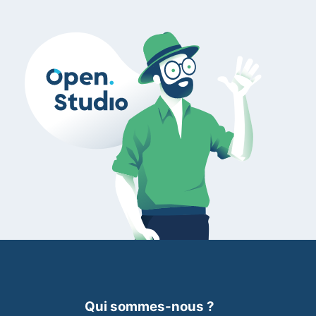
Qui sommes-nous ?