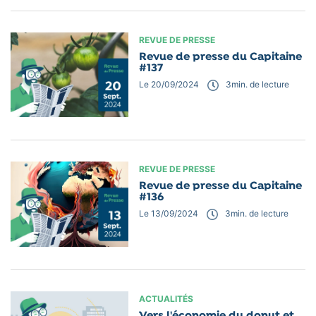
REVUE DE PRESSE
Revue de presse du Capitaine
#137
Le 20/09/2024
3
min. de lecture
REVUE DE PRESSE
Revue de presse du Capitaine
#136
Le 13/09/2024
3
min. de lecture
ACTUALITÉS
Vers l'économie du donut et