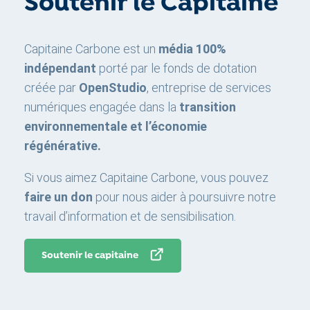
Soutenir le Capitaine
Capitaine Carbone est un
média 100%
indépendant
porté par le fonds de dotation
créée par
OpenStudio
, entreprise de services
numériques engagée dans la
transition
environnementale et l’économie
régénérative.
Si vous aimez Capitaine Carbone, vous pouvez
faire un don
pour nous aider à poursuivre notre
travail d’information et de sensibilisation.
Soutenir le capitaine