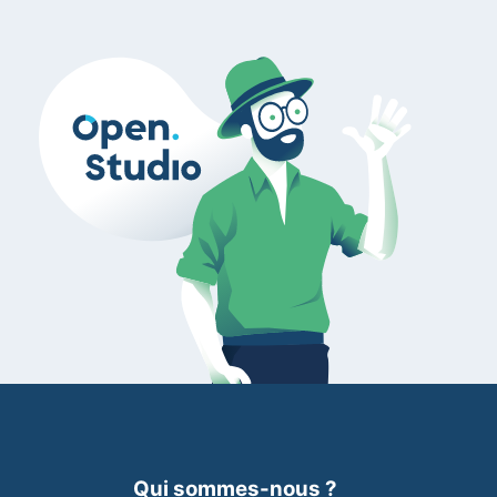
Qui sommes-nous ?