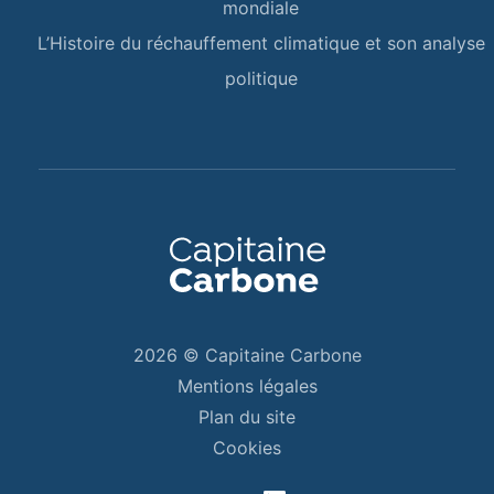
mondiale
L’Histoire du réchauffement climatique et son analyse
politique
2026 © Capitaine Carbone
Mentions légales
Plan du site
Cookies