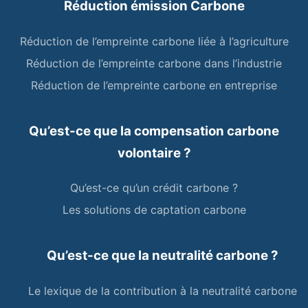
Réduction émission Carbone
Réduction de l’empreinte carbone liée à l’agriculture
Réduction de l’empreinte carbone dans l’industrie
Réduction de l’empreinte carbone en entreprise
Qu’est-ce que la compensation carbone
volontaire ?
Qu’est-ce qu’un crédit carbone ?
Les solutions de captation carbone
Qu’est-ce que la neutralité carbone ?
Le lexique de la contribution à la neutralité carbone