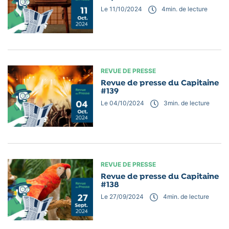
Le 11/10/2024
4
min. de lecture
REVUE DE PRESSE
Revue de presse du Capitaine
#139
Le 04/10/2024
3
min. de lecture
REVUE DE PRESSE
Revue de presse du Capitaine
#138
Le 27/09/2024
4
min. de lecture