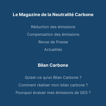
Le Magazine de la Neutralité Carbone
Réduction des émissions
Compensation des émissions
Revue de Presse
Actualités
Bilan Carbone
Qu’est-ce qu’un Bilan Carbone ?
Comment réaliser mon bilan carbone ?
Pourquoi évaluer mes émissions de GES ?