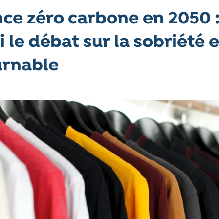
ce zéro carbone en 2050 
 le débat sur la sobriété e
urnable