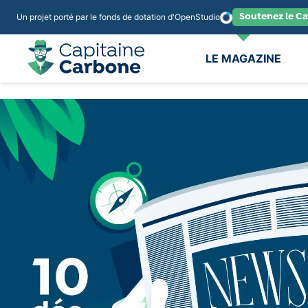
Soutenez le Ca
Un projet porté par le fonds de dotation d'OpenStudio
LE MAGAZINE