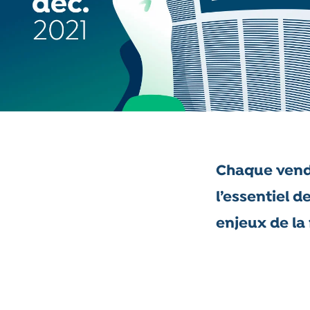
Chaque vend
l’essentiel d
enjeux de la