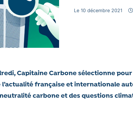
Le 10 décembre 2021
redi, Capitaine Carbone sélectionne pour
e l’actualité française et internationale au
 neutralité carbone et des questions clima